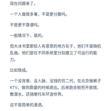
现在问题来了。
一个人做很多事，不是更分散吗。
不是更不靠谱吗。
一般情况下，是的。
但大冰书里那些人有意思的地方在于，他们不是随机
乱做。他们是在不同系统里分别建立了可运行的能
力。
比如铁成。
一个没背景、没人脉、没钱的穷二代，在北京做裤子
KTV，做到鼎盛的时候退出。后来跑去帕劳开旅馆、
教潜水，还骑摩托车环游世界。
这不是简单的潇洒。