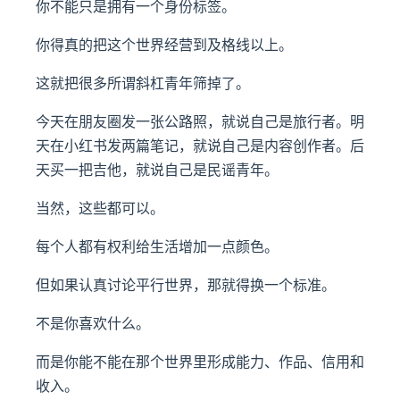
你不能只是拥有一个身份标签。
你得真的把这个世界经营到及格线以上。
这就把很多所谓斜杠青年筛掉了。
今天在朋友圈发一张公路照，就说自己是旅行者。明
天在小红书发两篇笔记，就说自己是内容创作者。后
天买一把吉他，就说自己是民谣青年。
当然，这些都可以。
每个人都有权利给生活增加一点颜色。
但如果认真讨论平行世界，那就得换一个标准。
不是你喜欢什么。
而是你能不能在那个世界里形成能力、作品、信用和
收入。