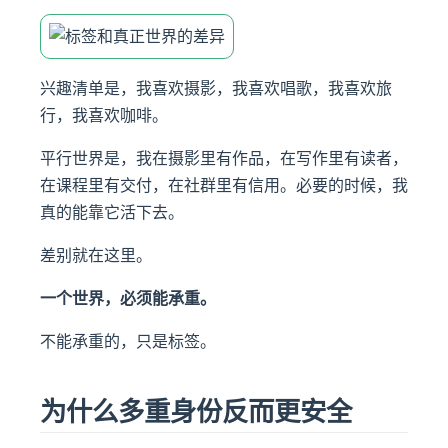
兴趣清单是，我喜欢摄影，我喜欢唱歌，我喜欢旅
行，我喜欢咖啡。
平行世界是，我在摄影里有作品，在写作里有读者，
在课程里有交付，在社群里有信用。必要的时候，我
真的能靠它活下去。
差别就在这里。
一个世界，必须能承重。
不能承重的，只是标签。
为什么多重身份反而更安全