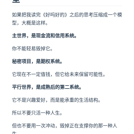
如果把我读完《好吗好的》之后的思考压缩成一个模
型，大概是这样。
主世界，是现金流和信用系统。
你不能轻易毁掉它。
秘密项目，是期权系统。
它现在不一定值钱，但它给未来保留可能性。
平行世界，是成熟后的第二系统。
它不是兴趣爱好，而是能承重的生活结构。
所以不要只活一种人生。
但也不要用一次冲动，毁掉正在支撑你的那一种人
生。