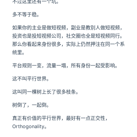
不过这里还有一个坑。
多不等于稳。
如果你的主业是做短视频，副业是教别人做短视频，
投资也是投短视频公司，社交圈也全是短视频同行。
那么你看起来身份很多，实际上仍然押注在同一个系
统里。
平台规则一变，流量一塌，所有身份一起受影响。
这不叫平行世界。
这叫同一棵树上长了很多枝条。
树倒了，一起倒。
真正有价值的平行世界，最好有一点正交性，
Orthogonality。