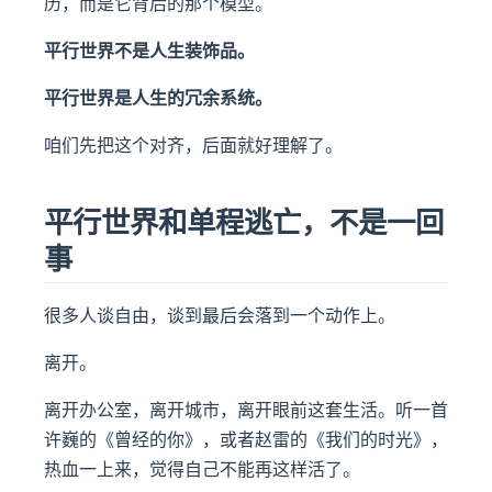
历，而是它背后的那个模型。
平行世界不是人生装饰品。
平行世界是人生的冗余系统。
咱们先把这个对齐，后面就好理解了。
平行世界和单程逃亡，不是一回
事
很多人谈自由，谈到最后会落到一个动作上。
离开。
离开办公室，离开城市，离开眼前这套生活。听一首
许巍的《曾经的你》，或者赵雷的《我们的时光》，
热血一上来，觉得自己不能再这样活了。