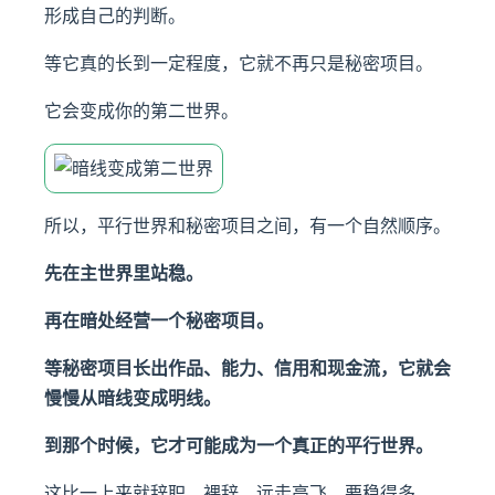
形成自己的判断。
等它真的长到一定程度，它就不再只是秘密项目。
它会变成你的第二世界。
所以，平行世界和秘密项目之间，有一个自然顺序。
先在主世界里站稳。
再在暗处经营一个秘密项目。
等秘密项目长出作品、能力、信用和现金流，它就会
慢慢从暗线变成明线。
到那个时候，它才可能成为一个真正的平行世界。
这比一上来就辞职、裸辞、远走高飞，要稳得多。