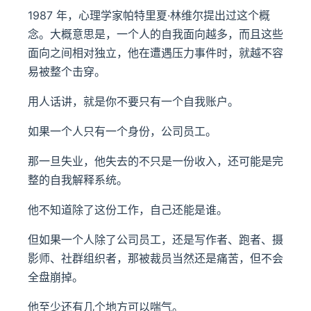
1987 年，心理学家帕特里夏·林维尔提出过这个概
念。大概意思是，一个人的自我面向越多，而且这些
面向之间相对独立，他在遭遇压力事件时，就越不容
易被整个击穿。
用人话讲，就是你不要只有一个自我账户。
如果一个人只有一个身份，公司员工。
那一旦失业，他失去的不只是一份收入，还可能是完
整的自我解释系统。
他不知道除了这份工作，自己还能是谁。
但如果一个人除了公司员工，还是写作者、跑者、摄
影师、社群组织者，那被裁员当然还是痛苦，但不会
全盘崩掉。
他至少还有几个地方可以喘气。