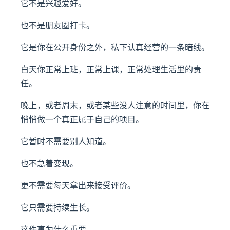
它不是兴趣爱好。
也不是朋友圈打卡。
它是你在公开身份之外，私下认真经营的一条暗线。
白天你正常上班，正常上课，正常处理生活里的责
任。
晚上，或者周末，或者某些没人注意的时间里，你在
悄悄做一个真正属于自己的项目。
它暂时不需要别人知道。
也不急着变现。
更不需要每天拿出来接受评价。
它只需要持续生长。
这件事为什么重要。