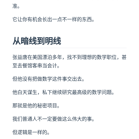
准。
它让你有机会长出一点不一样的东西。
从暗线到明线
张益唐在美国漂泊多年，找不到理想的数学职位，甚
至去餐馆客串当会计。
但他没有把做数学这件事交出去。
他白天谋生，私下继续研究最高级的数学问题。
那就是他的秘密项目。
我们普通人不一定要做这么伟大的事。
但逻辑是一样的。