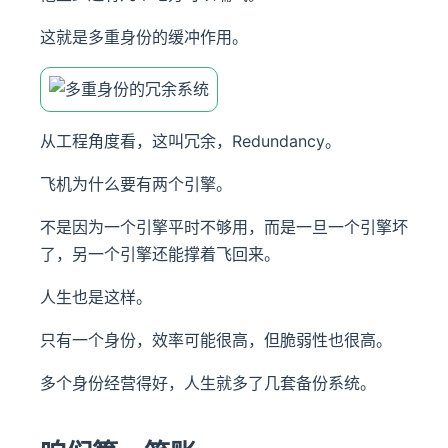
这就是多重身份的缓冲作用。
从工程角度看，这叫冗余，Redundancy。
飞机为什么要有两个引擎。
不是因为一个引擎平时不够用，而是一旦一个引擎坏
了，另一个引擎还能撑着飞回来。
人生也是这样。
只有一个身份，效率可能很高，但脆弱性也很高。
多个身份经营得好，人生就多了几套备份系统。