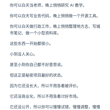
你可以白天当老师，晚上悄悄研究 AI 教学。
你可以白天写业务代码，晚上悄悄做一个开源工具。
你可以白天做行政工作，晚上悄悄整理地方志、写城
市笔记、做一个小型资料库。
这些东西一开始都很小。
小到没人关心。
甚至小到你自己都不好意思说。
但这正是秘密项目最好的状态。
因为它还没长大，所以不用急着被评价。
它还没商业化，所以不用急着讨好市场。
它还没公开，所以你可以慢慢试错，慢慢调整，慢慢