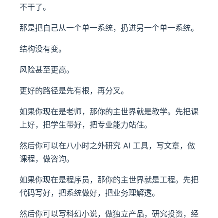
不干了。
那是把自己从一个单一系统，扔进另一个单一系统。
结构没有变。
风险甚至更高。
更好的路径是先有根，再分叉。
如果你现在是老师，那你的主世界就是教学。先把课
上好，把学生带好，把专业能力站住。
然后你可以在八小时之外研究 AI 工具，写文章，做
课程，做咨询。
如果你现在是程序员，那你的主世界就是工程。先把
代码写好，把系统做好，把业务理解透。
然后你可以写科幻小说，做独立产品，研究投资，经