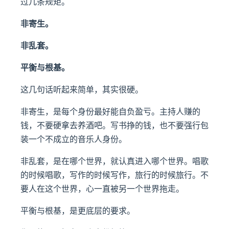
过几条规矩。
非寄生。
非乱套。
平衡与根基。
这几句话听起来简单，其实很硬。
非寄生，是每个身份最好能自负盈亏。主持人赚的
钱，不要硬拿去养酒吧。写书挣的钱，也不要强行包
装一个不成立的音乐人身份。
非乱套，是在哪个世界，就认真进入哪个世界。唱歌
的时候唱歌，写作的时候写作，旅行的时候旅行。不
要人在这个世界，心一直被另一个世界拖走。
平衡与根基，是更底层的要求。