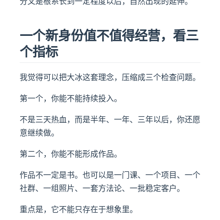
分叉是根系长到一定程度以后，自然出现的延伸。
一个新身份值不值得经营，看三
个指标
我觉得可以把大冰这套理念，压缩成三个检查问题。
第一个，你能不能持续投入。
不是三天热血，而是半年、一年、三年以后，你还愿
意继续做。
第二个，你能不能形成作品。
作品不一定是书。也可以是一门课、一个项目、一个
社群、一组照片、一套方法论、一批稳定客户。
重点是，它不能只存在于想象里。