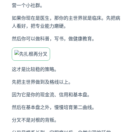
营一个小社群。
如果你现在是医生，那你的主世界就是临床。先把病
人看好，把专业能力磨硬。
然后你可以做科普，写书，做健康教育。
这才是比较稳的策略。
先把主世界做到及格线以上。
因为它是你的现金流、信用和基本盘。
然后在基本盘之外，慢慢培育第二曲线。
分叉不是对根的背叛。