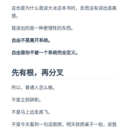
这也是为什么我读大冰这本书时，反而没有读出逃离
感。
我读出的是一种更理性的东西。
自由不是离开系统。
自由是你不被一个系统完全定义。
先有根，再分叉
所以，普通人怎么做。
不是立刻辞职。
不是马上远走高飞。
不是今天看到一句话很燃，明天就把桌子一拍，说我