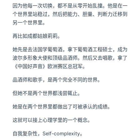
因为他每一次切换，都不是从零开始乱撞。他是在一
个世界里站稳过，然后把能力、胆量、判断力迁移到
另一个世界里。
再比如成都姑娘莉莉。
她先是去法国学葡萄酒，拿下葡萄酒工程硕士，成为
波尔多形象大使和顶级品酒师。然后又去唱歌，拿了
《中国好声音》欧洲赛区总冠军。
品酒师和歌手，是两个完全不同的世界。
但她不是两个世界都浅尝辄止。
她是在两个世界里都做出了可被承认的成绩。
这就可以接上心理学里的一个概念。
自我复杂性，Self-complexity。