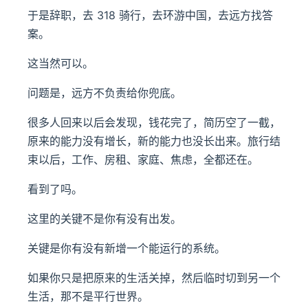
于是辞职，去 318 骑行，去环游中国，去远方找答
案。
这当然可以。
问题是，远方不负责给你兜底。
很多人回来以后会发现，钱花完了，简历空了一截，
原来的能力没有增长，新的能力也没长出来。旅行结
束以后，工作、房租、家庭、焦虑，全都还在。
看到了吗。
这里的关键不是你有没有出发。
关键是你有没有新增一个能运行的系统。
如果你只是把原来的生活关掉，然后临时切到另一个
生活，那不是平行世界。