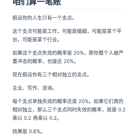
咱们算一笔账
假设你的人生只有一个支点。
这个支点可能是工作，可能是婚姻，可能是某个平
台，可能是某个行业。
如果这个支点失效的概率是 20%，那你整个人被严
重冲击的概率，也接近 20%。
现在假设你有三个相对独立的支点。
主业、写作、咨询。
每个支点单独失效的概率还是 20%。如果它们真的
相对独立，那么三个支点同时失效的概率，就是 0.2
乘以 0.2 再乘以 0.2。
结果是 0.8%。