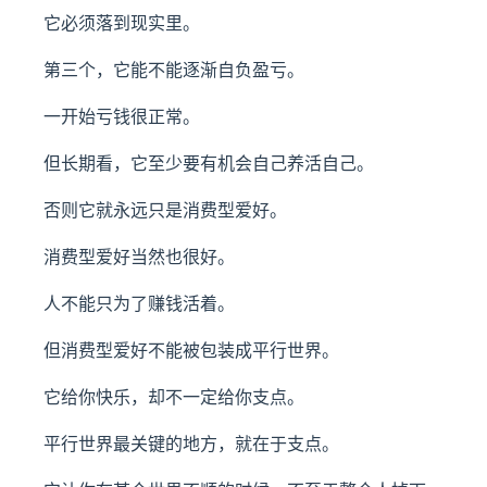
它必须落到现实里。
第三个，它能不能逐渐自负盈亏。
一开始亏钱很正常。
但长期看，它至少要有机会自己养活自己。
否则它就永远只是消费型爱好。
消费型爱好当然也很好。
人不能只为了赚钱活着。
但消费型爱好不能被包装成平行世界。
它给你快乐，却不一定给你支点。
平行世界最关键的地方，就在于支点。