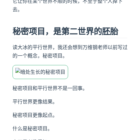
它让你在某个世界不顺的时候，不至于整个人掉下
去。
秘密项目，是第二世界的胚胎
读大冰的平行世界，我还会想到万维钢老师以前写过
的一个概念，秘密项目。
秘密项目和平行世界不是一回事。
平行世界更像结果。
秘密项目更像起点。
什么是秘密项目。