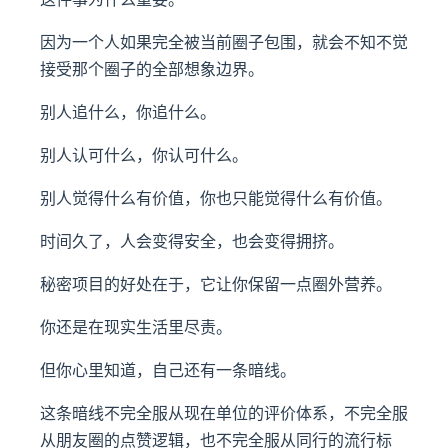
因为一个人如果完全被当前圈子包围，就会不知不觉
接受那个圈子的全部想象边界。
别人追什么，你追什么。
别人认可什么，你认可什么。
别人觉得什么有价值，你也只能觉得什么有价值。
时间久了，人会变得安全，也会变得拥挤。
秘密项目的好处在于，它让你保留一点圈外营养。
你还是在现实生活里尽责。
但你心里知道，自己还有一条暗线。
这条暗线不完全服从现在单位的评价体系，不完全服
从朋友圈的点赞逻辑，也不完全服从同行的流行标