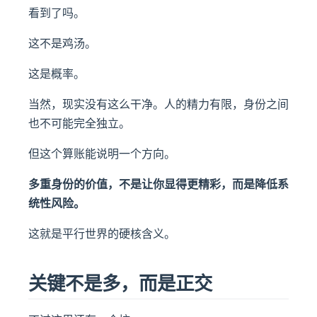
看到了吗。
这不是鸡汤。
这是概率。
当然，现实没有这么干净。人的精力有限，身份之间
也不可能完全独立。
但这个算账能说明一个方向。
多重身份的价值，不是让你显得更精彩，而是降低系
统性风险。
这就是平行世界的硬核含义。
关键不是多，而是正交