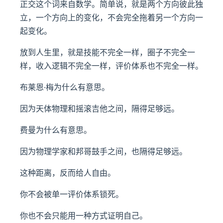
正交这个词来自数学。简单说，就是两个方向彼此独
立，一个方向上的变化，不会完全拖着另一个方向一
起变化。
放到人生里，就是技能不完全一样，圈子不完全一
样，收入逻辑不完全一样，评价体系也不完全一样。
布莱恩·梅为什么有意思。
因为天体物理和摇滚吉他之间，隔得足够远。
费曼为什么有意思。
因为物理学家和邦哥鼓手之间，也隔得足够远。
这种距离，反而给人自由。
你不会被单一评价体系锁死。
你也不会只能用一种方式证明自己。