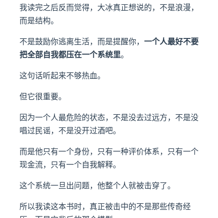
我读完之后反而觉得，大冰真正想说的，不是浪漫，
而是结构。
不是鼓励你逃离生活，而是提醒你，
一个人最好不要
把全部自我都压在一个系统里
。
这句话听起来不够热血。
但它很重要。
因为一个人最危险的状态，不是没去过远方，不是没
唱过民谣，不是没开过酒吧。
而是他只有一个身份，只有一种评价体系，只有一个
现金流，只有一个自我解释。
这个系统一旦出问题，他整个人就被击穿了。
所以我读这本书时，真正被击中的不是那些传奇经