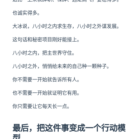
也诚实得多。
大冰说，八小时之内求生存，八小时之外谋发展。
这句话和秘密项目刚好能接上。
八小时之内，把主世界守住。
八小时之外，悄悄给未来的自己种一颗种子。
你不需要一开始就告诉所有人。
也不需要一开始就证明它有用。
你只需要让它每天长一点。
最后，把这件事变成一个行动模
型