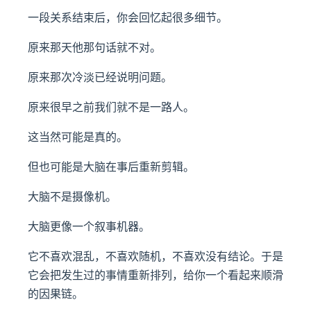
一段关系结束后，你会回忆起很多细节。
原来那天他那句话就不对。
原来那次冷淡已经说明问题。
原来很早之前我们就不是一路人。
这当然可能是真的。
但也可能是大脑在事后重新剪辑。
大脑不是摄像机。
大脑更像一个叙事机器。
它不喜欢混乱，不喜欢随机，不喜欢没有结论。于是
它会把发生过的事情重新排列，给你一个看起来顺滑
的因果链。