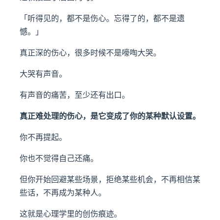
「听得见的，都不是伤心。忘得了的，都不是遗
憾。」
真正深的伤心，很多时候不是嚎啕大哭。
大哭有声音。
有声音的痛苦，至少还有出口。
真正难处理的伤心，是它变成了你的某种默认设置。
你不再提起。
你也不觉得自己还痛。
但你开始回避某些场景，拒绝某些机会，不再相信某
些话，不再成为某种人。
这就是心理学里的创伤痕迹。