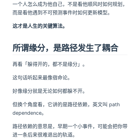
一个人怎么成为他自己，不是看他顺风时如何规划，
而是看他遇到不可预测事件时如何更新模型。
这才是人生的关键算法。
所谓缘分，是路径发生了耦合
再看「躲得开的，都不是缘分」。
这句话听起来最像宿命论。
好像缘分就是无论如何都躲不开。
但换个角度看，它讲的是路径依赖，英文叫 path
dependence。
路径依赖的意思是，早期一个小事件，可能会把你带
进一条后来很难退出的轨道。