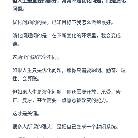
但人生最重要的部分，常常不是优化问题，而是演化
问题。
优化问题问的是，已知目标下我怎么做到最好。
演化问题问的是，在不断变化的环境里，我会变成
谁。
这两个问题完全不同。
如果人生只是优化问题，那你只需要聪明、勤奋、理
性、会算账。
但如果人生是演化问题，你还需要开放、承受、修
正、复原，甚至需要一点愿意被改变的能力。
这才是关键。
很多人所谓的强大，是把自己变成一个封闭系统。