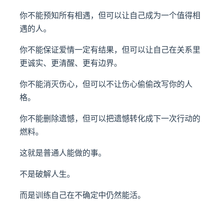
你不能预知所有相遇，但可以让自己成为一个值得相
遇的人。
你不能保证爱情一定有结果，但可以让自己在关系里
更诚实、更清醒、更有边界。
你不能消灭伤心，但可以不让伤心偷偷改写你的人
格。
你不能删除遗憾，但可以把遗憾转化成下一次行动的
燃料。
这就是普通人能做的事。
不是破解人生。
而是训练自己在不确定中仍然能活。