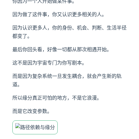
你因为一个人开始做某件事。
因为做了这件事，你又认识更多相关的人。
因为认识更多人，你的身份、机会、判断、生活半径
都变了。
最后你回头看，好像一切都从那次相遇开始。
这不是因为宇宙专门为你写剧本。
而是因为复杂系统一旦发生耦合，就会产生新的轨
道。
所以缘分真正可怕的地方，不是它浪漫。
而是它改变参数。