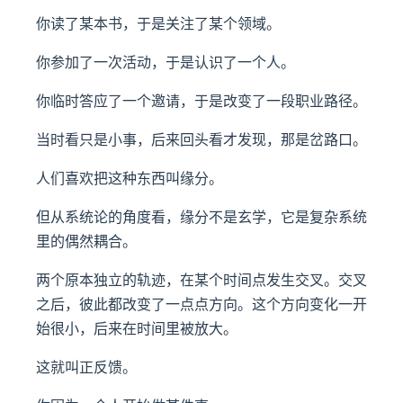
你读了某本书，于是关注了某个领域。
你参加了一次活动，于是认识了一个人。
你临时答应了一个邀请，于是改变了一段职业路径。
当时看只是小事，后来回头看才发现，那是岔路口。
人们喜欢把这种东西叫缘分。
但从系统论的角度看，缘分不是玄学，它是复杂系统
里的偶然耦合。
两个原本独立的轨迹，在某个时间点发生交叉。交叉
之后，彼此都改变了一点点方向。这个方向变化一开
始很小，后来在时间里被放大。
这就叫正反馈。