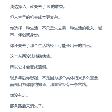
我选择 A，就失去了 B 的收益。
但人生里的机会成本更复杂。
你选择一种生活，不只是失去另一种生活的收入、城
市、伴侣或身份。
你还失去了那个生活路径上可能长出来的自己。
这个东西没法精确估值。
所以它才会变成遗憾。
很多年后你想起，不是因为那个具体结果多么重要，
而是因为你隐约知道，那里曾经有一条岔路。
你没有走。
那条路后来消失了。