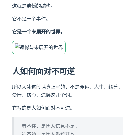
这就是遗憾的结构。
它不是一个事件。
它是一个未展开的世界。
人如何面对不可逆
所以大冰这段话真正写的，不是命运、人生、缘分、
爱情、伤心、遗憾这几个词。
它写的是人如何面对不可逆。
看不懂，是因为信息不足。
猜不透，是因为系统开放。