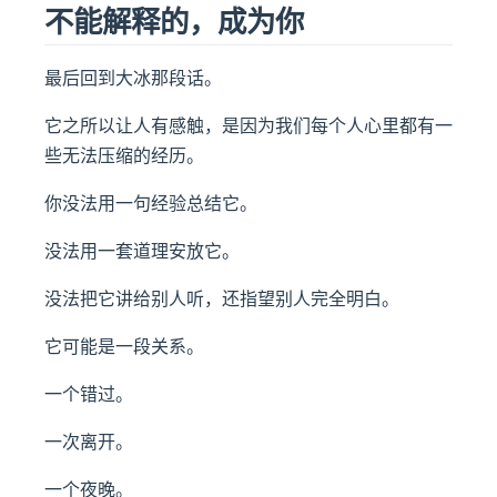
不能解释的，成为你
最后回到大冰那段话。
它之所以让人有感触，是因为我们每个人心里都有一
些无法压缩的经历。
你没法用一句经验总结它。
没法用一套道理安放它。
没法把它讲给别人听，还指望别人完全明白。
它可能是一段关系。
一个错过。
一次离开。
一个夜晚。