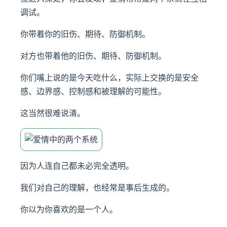
调试。
你带着你的旧伤、期待、防御机制。
对方也带着他的旧伤、期待、防御机制。
你们嘴上说的是今天吃什么，实际上交换的是安全
感、边界感、控制感和被理解的可能性。
这当然很难说清。
因为人连自己都未必完全透明。
我们对自己的理解，也经常是事后生成的。
你以为你喜欢的是一个人。