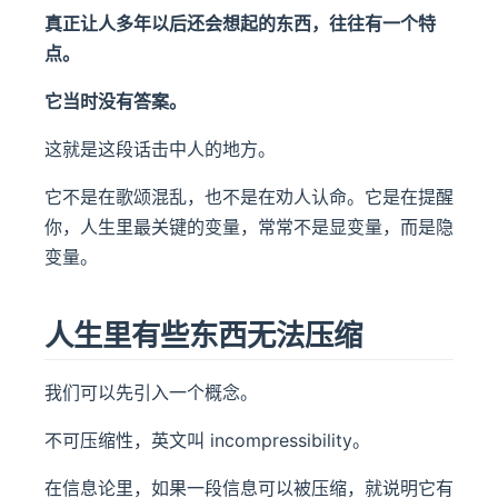
真正让人多年以后还会想起的东西，往往有一个特
点。
它当时没有答案。
这就是这段话击中人的地方。
它不是在歌颂混乱，也不是在劝人认命。它是在提醒
你，人生里最关键的变量，常常不是显变量，而是隐
变量。
人生里有些东西无法压缩
我们可以先引入一个概念。
不可压缩性，英文叫 incompressibility。
在信息论里，如果一段信息可以被压缩，就说明它有