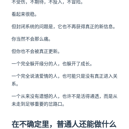
不受伤，不期待，不投入，不冒险。
看起来很稳。
但封闭系统的问题是，它也不再获得真正的新信息。
你当然不会那么痛。
但你也不会被真正更新。
一个完全躲开缘分的人，也躲开了成长。
一个完全说清爱情的人，也可能只是没有真正进入关
系。
一个从来没有遗憾的人，也许不是活得通透，而是从
未走到足够重要的岔路口。
在不确定里，普通人还能做什么