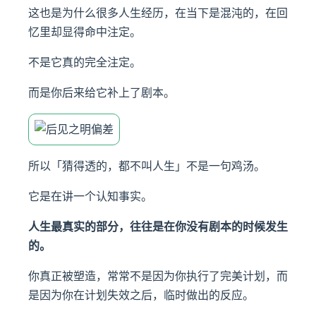
这也是为什么很多人生经历，在当下是混沌的，在回
忆里却显得命中注定。
不是它真的完全注定。
而是你后来给它补上了剧本。
所以「猜得透的，都不叫人生」不是一句鸡汤。
它是在讲一个认知事实。
人生最真实的部分，往往是在你没有剧本的时候发生
的。
你真正被塑造，常常不是因为你执行了完美计划，而
是因为你在计划失效之后，临时做出的反应。