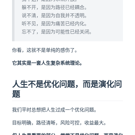
躲不开，是因为路径已经耦合。
说不清，是因为自我并不透明。
听不见，是因为痛苦已经内化。
忘不了，是因为可能性已经关闭。
你看，这就不是单纯的感伤了。
它其实是一套人生复杂系统理论。
人生不是优化问题，而是演化问
题
我们平时总想把人生过成一个优化问题。
目标明确，路径清晰，风险可控，收益最大。