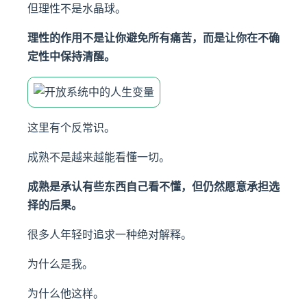
但理性不是水晶球。
理性的作用不是让你避免所有痛苦，而是让你在不确
定性中保持清醒。
这里有个反常识。
成熟不是越来越能看懂一切。
成熟是承认有些东西自己看不懂，但仍然愿意承担选
择的后果。
很多人年轻时追求一种绝对解释。
为什么是我。
为什么他这样。