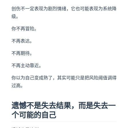
创伤不一定表现为剧烈情绪，它也可能表现为系统降
级。
你不再冒险。
不再表达。
不再期待。
不再主动靠近。
你以为自己变成熟了，其实可能只是把风险阈值调得
过高。
遗憾不是失去结果，而是失去一
个可能的自己