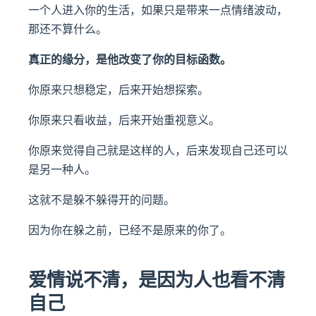
一个人进入你的生活，如果只是带来一点情绪波动，
那还不算什么。
真正的缘分，是他改变了你的目标函数。
你原来只想稳定，后来开始想探索。
你原来只看收益，后来开始重视意义。
你原来觉得自己就是这样的人，后来发现自己还可以
是另一种人。
这就不是躲不躲得开的问题。
因为你在躲之前，已经不是原来的你了。
爱情说不清，是因为人也看不清
自己