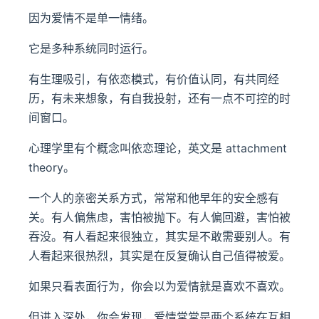
因为爱情不是单一情绪。
它是多种系统同时运行。
有生理吸引，有依恋模式，有价值认同，有共同经
历，有未来想象，有自我投射，还有一点不可控的时
间窗口。
心理学里有个概念叫依恋理论，英文是 attachment
theory。
一个人的亲密关系方式，常常和他早年的安全感有
关。有人偏焦虑，害怕被抛下。有人偏回避，害怕被
吞没。有人看起来很独立，其实是不敢需要别人。有
人看起来很热烈，其实是在反复确认自己值得被爱。
如果只看表面行为，你会以为爱情就是喜欢不喜欢。
但进入深处，你会发现，爱情常常是两个系统在互相