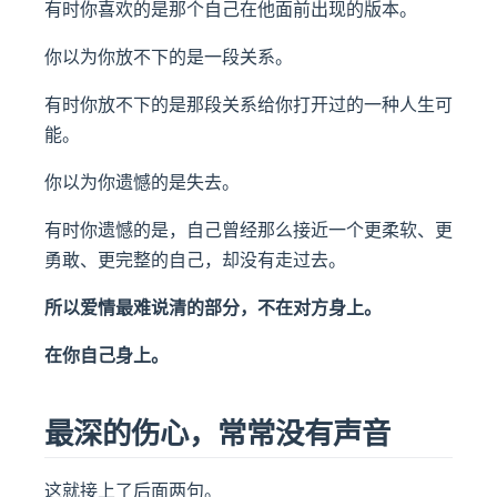
有时你喜欢的是那个自己在他面前出现的版本。
你以为你放不下的是一段关系。
有时你放不下的是那段关系给你打开过的一种人生可
能。
你以为你遗憾的是失去。
有时你遗憾的是，自己曾经那么接近一个更柔软、更
勇敢、更完整的自己，却没有走过去。
所以爱情最难说清的部分，不在对方身上。
在你自己身上。
最深的伤心，常常没有声音
这就接上了后面两句。