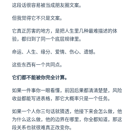
这段话很容易被当成朋友圈文案。
但我觉得它不只是文案。
它真正厉害的地方，是把人生里几种最难描述的体
验，都归到了同一个底层规律里。
命运、人生、缘分、爱情、伤心、遗憾。
这些东西有一个共同点。
它们都不能被你完全计算。
如果一件事你一眼看懂，前因后果都清清楚楚，风险
收益都能写进表格，那它大概率只是一个任务。
如果一个人你三句话就猜透，他接下来会怎么做，他
为什么这么做，他的边界在哪里，你全都知道，那这
段关系也就很难真正改变你。