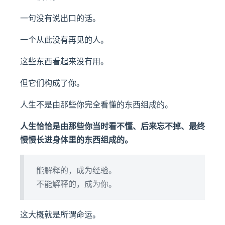
一句没有说出口的话。
一个从此没有再见的人。
这些东西看起来没有用。
但它们构成了你。
人生不是由那些你完全看懂的东西组成的。
人生恰恰是由那些你当时看不懂、后来忘不掉、最终
慢慢长进身体里的东西组成的。
能解释的，成为经验。
不能解释的，成为你。
这大概就是所谓命运。