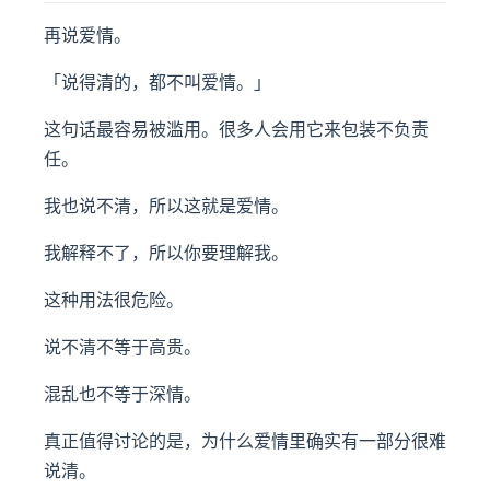
再说爱情。
「说得清的，都不叫爱情。」
这句话最容易被滥用。很多人会用它来包装不负责
任。
我也说不清，所以这就是爱情。
我解释不了，所以你要理解我。
这种用法很危险。
说不清不等于高贵。
混乱也不等于深情。
真正值得讨论的是，为什么爱情里确实有一部分很难
说清。