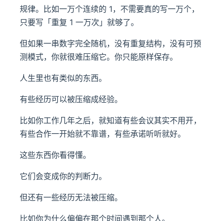
规律。比如一万个连续的 1，不需要真的写一万个，
只要写「重复 1 一万次」就够了。
但如果一串数字完全随机，没有重复结构，没有可预
测模式，你就很难压缩它。你只能原样保存。
人生里也有类似的东西。
有些经历可以被压缩成经验。
比如你工作几年之后，就知道有些会议其实不用开，
有些合作一开始就不靠谱，有些承诺听听就好。
这些东西你看得懂。
它们会变成你的判断力。
但还有一些经历无法被压缩。
比如你为什么偏偏在那个时间遇到那个人。