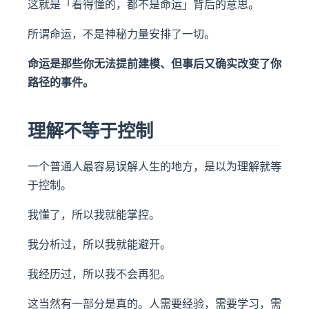
这就是「看得懂的，都不是命运」背后的意思。
所谓命运，不是神秘力量安排了一切。
命运是那些你无法提前建模、但事后又确实改变了你
路径的事件。
理解不等于控制
一个普通人最容易误解人生的地方，是以为理解就等
于控制。
我懂了，所以我就能掌控。
我分析过，所以我就能避开。
我经历过，所以我不会再犯。
这当然有一部分是真的。人需要经验，需要学习，需