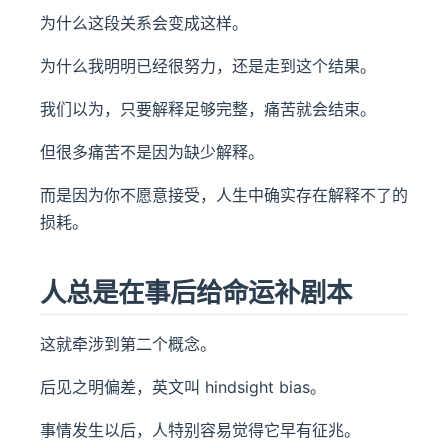
为什么这段关系会变成这样。
为什么我明明已经很努力，还是走到这个结果。
我们以为，只要解释足够完整，痛苦就会结束。
但很多痛苦不是因为缺少解释。
而是因为你不愿意接受，人生中确实存在解释不了的
损耗。
人总是在事后给命运补剧本
这就牵涉到第二个概念。
后见之明偏差，英文叫 hindsight bias。
事情发生以后，人特别容易觉得它早有征兆。