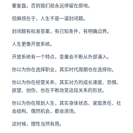
要复盘。否则我们就永远停留在原地。
但麻烦在于，人生不是一道封闭题。
封闭题有标准答案，有已知条件，有明确边界。
人生更像开放系统。
开放系统有一个特点，变量会不断从外部涌入。
你以为你在选择职业，其实时代周期也在选择你。
你以为你在经营关系，其实对方的成长速度、恐惧、
欲望、创伤，也在不断改变这段关系的形状。
你以为你在规划人生，其实身体状态、家庭责任、社
会结构、偶然机会，都会进场。
这时候，理性当然有用。