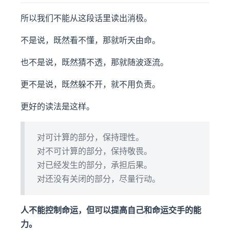
所以我们不能从这段话里读出消极。
不是说，既然看不懂，那就听天由命。
也不是说，既然猜不透，那就随波逐流。
更不是说，既然躲不开，就不用负责。
更好的读法是这样。
对可计算的部分，保持理性。
对不可计算的部分，保持敬畏。
对已经发生的部分，承担后果。
对还没有关闭的部分，尽量行动。
人不能控制命运，但可以提高自己和命运交手的能
力。