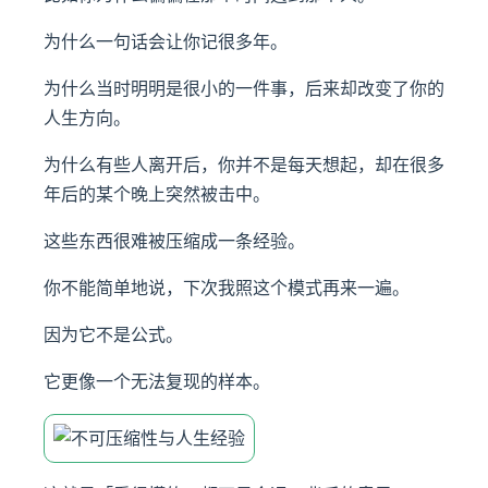
为什么一句话会让你记很多年。
为什么当时明明是很小的一件事，后来却改变了你的
人生方向。
为什么有些人离开后，你并不是每天想起，却在很多
年后的某个晚上突然被击中。
这些东西很难被压缩成一条经验。
你不能简单地说，下次我照这个模式再来一遍。
因为它不是公式。
它更像一个无法复现的样本。