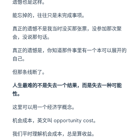
遗憾也是这样。
能忘掉的，往往只是未完成事项。
真正的遗憾不是我当时没买那张票，没参加那次聚
会，没说那句话。
真正的遗憾是，你知道那件事里有一个本可以展开的
自己。
但那条线断了。
人生最难的不是失去一个结果，而是失去一种可能
性。
这里可以用一个经济学概念。
机会成本，英文叫 opportunity cost。
我们平时理解机会成本，总是算收益。